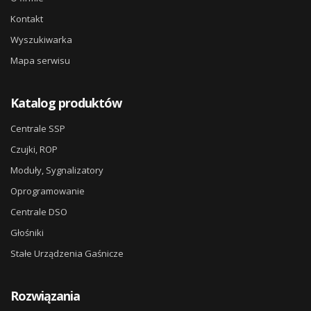
Kontakt
Wyszukiwarka
Mapa serwisu
Katalog produktów
Centrale SSP
Czujki, ROP
Moduły, Sygnalizatory
Oprogramowanie
Centrale DSO
Głośniki
Stałe Urządzenia Gaśnicze
Rozwiązania