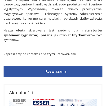
biurowców, centrów handlowych, zakładów produkcyjnych i centrów
logistycznych. Wyposażamy również obiekty przemysłowe,
magazynowe, sportowo – rekreacyjne. Systemy zabezpieczenia
pożarowego konieczne są w hotelach, obiektach służby zdrowia,
bankowości oraz szkolnictwa.
Nasza oferta skierowana jest zarówno dla
Instalatorów
systemów sygnalizacji pożaru
, jak również
Użytkowników
tych
systemów.
Zapraszamy do kontaktu z naszymi Pracownikami!
Rozwiązania
Aktualności