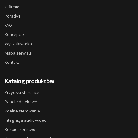
O firmie
Porady1
FAQ
Koncepcje
Wyszukiwarka
Mapa serwisu
Kontakt
Katalog produktów
Przyciski sterujące
Panele dotykowe
Zdalne sterowanie
Integracja audio-video
Bezpieczeństwo