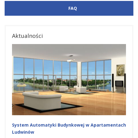
FAQ
Aktualności
System Automatyki Budynkowej w Apartamentach
Ludwinów