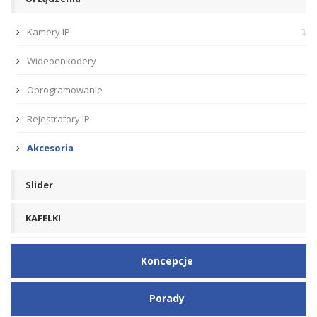
Kamery IP
Wideoenkodery
Oprogramowanie
Rejestratory IP
Akcesoria
Slider
KAFELKI
Koncepcje
Porady