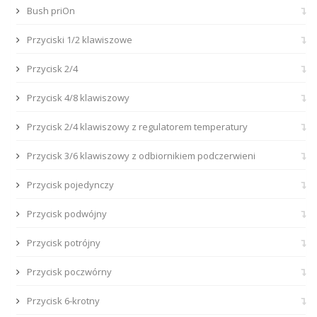
Bush priOn
Przyciski 1/2 klawiszowe
Przycisk 2/4
Przycisk 4/8 klawiszowy
Przycisk 2/4 klawiszowy z regulatorem temperatury
Przycisk 3/6 klawiszowy z odbiornikiem podczerwieni
Przycisk pojedynczy
Przycisk podwójny
Przycisk potrójny
Przycisk poczwórny
Przycisk 6-krotny