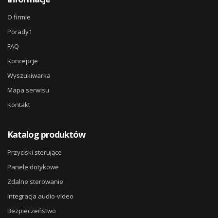
O firmie
Porady1
FAQ
Koncepcje
Wyszukiwarka
Mapa serwisu
Kontakt
Katalog produktów
Przyciski sterujące
Panele dotykowe
Zdalne sterowanie
Integracja audio-video
Bezpieczeństwo