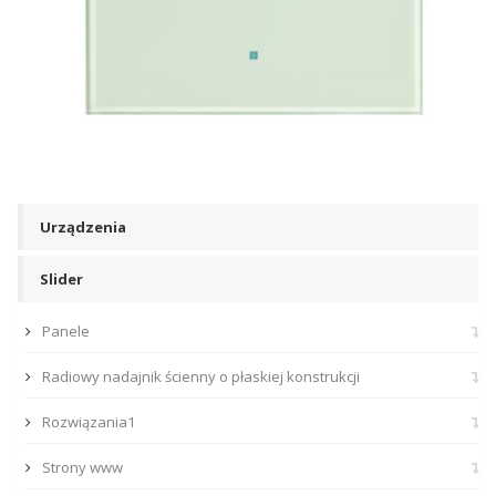
Urządzenia
Slider
Panele
Radiowy nadajnik ścienny o płaskiej konstrukcji
Rozwiązania1
Strony www