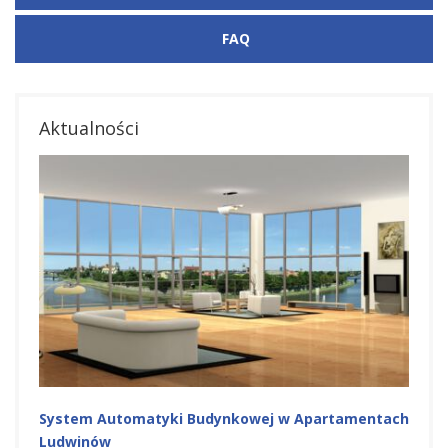
FAQ
Aktualności
System Automatyki Budynkowej w Apartamentach
Ludwinów