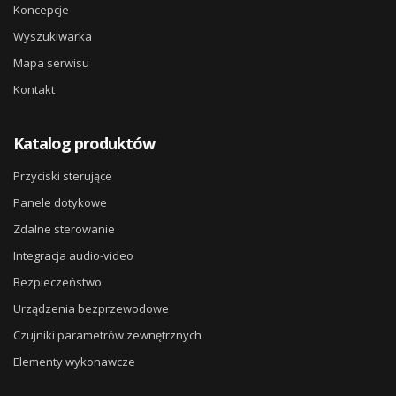
Koncepcje
Wyszukiwarka
Mapa serwisu
Kontakt
Katalog produktów
Przyciski sterujące
Panele dotykowe
Zdalne sterowanie
Integracja audio-video
Bezpieczeństwo
Urządzenia bezprzewodowe
Czujniki parametrów zewnętrznych
Elementy wykonawcze