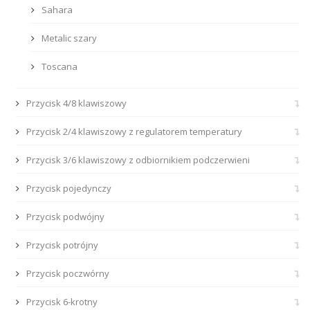
Sahara
Metalic szary
Toscana
Przycisk 4/8 klawiszowy
Przycisk 2/4 klawiszowy z regulatorem temperatury
Przycisk 3/6 klawiszowy z odbiornikiem podczerwieni
Przycisk pojedynczy
Przycisk podwójny
Przycisk potrójny
Przycisk poczwórny
Przycisk 6-krotny