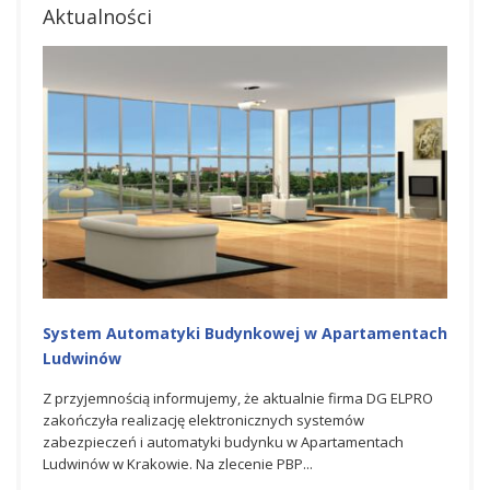
Aktualności
System Automatyki Budynkowej w Apartamentach
Ludwinów
Z przyjemnością informujemy, że aktualnie firma DG ELPRO
zakończyła realizację elektronicznych systemów
zabezpieczeń i automatyki budynku w Apartamentach
Ludwinów w Krakowie. Na zlecenie PBP...