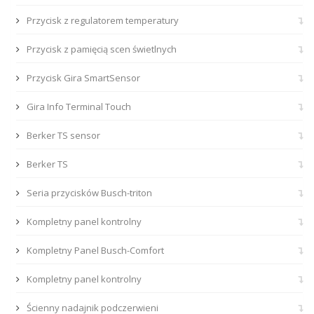
Przycisk z regulatorem temperatury
Przycisk z pamięcią scen świetlnych
Przycisk Gira SmartSensor
Gira Info Terminal Touch
Berker TS sensor
Berker TS
Seria przycisków Busch-triton
Kompletny panel kontrolny
Kompletny Panel Busch-Comfort
Kompletny panel kontrolny
Ścienny nadajnik podczerwieni