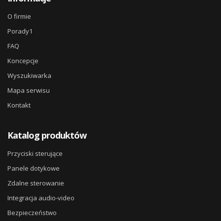
O firmie
Porady1
FAQ
Koncepcje
Wyszukiwarka
Mapa serwisu
Kontakt
Katalog produktów
Przyciski sterujące
Panele dotykowe
Zdalne sterowanie
Integracja audio-video
Bezpieczeństwo