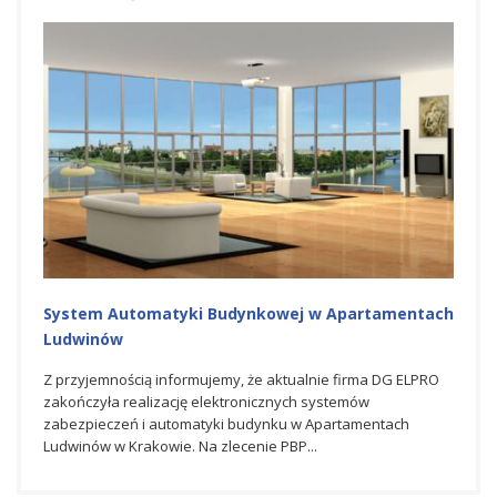
System Automatyki Budynkowej w Apartamentach
Ludwinów
Z przyjemnością informujemy, że aktualnie firma DG ELPRO
zakończyła realizację elektronicznych systemów
zabezpieczeń i automatyki budynku w Apartamentach
Ludwinów w Krakowie. Na zlecenie PBP...