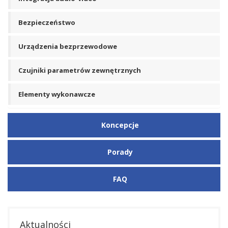
Bezpieczeństwo
Urządzenia bezprzewodowe
Czujniki parametrów zewnętrznych
Elementy wykonawcze
Koncepcje
Porady
FAQ
Aktualności