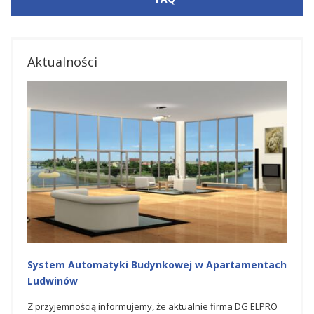
Aktualności
System Automatyki Budynkowej w Apartamentach
Ludwinów
Z przyjemnością informujemy, że aktualnie firma DG ELPRO