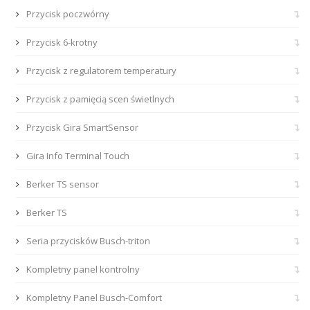
Przycisk poczwórny
Przycisk 6-krotny
Przycisk z regulatorem temperatury
Przycisk z pamięcią scen świetlnych
Przycisk Gira SmartSensor
Gira Info Terminal Touch
Berker TS sensor
Berker TS
Seria przycisków Busch-triton
Kompletny panel kontrolny
Kompletny Panel Busch-Comfort