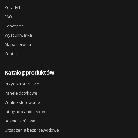
Porady1
FAQ
Koncepcje
Wyszukiwarka
Mapa serwisu
Kontakt
Katalog produktów
Przyciski sterujące
Panele dotykowe
Zdalne sterowanie
Integracja audio-video
Bezpieczeństwo
Urządzenia bezprzewodowe