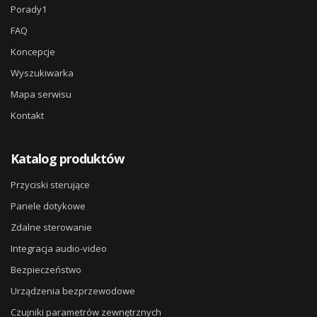
Porady1
FAQ
Koncepcje
Wyszukiwarka
Mapa serwisu
Kontakt
Katalog produktów
Przyciski sterujące
Panele dotykowe
Zdalne sterowanie
Integracja audio-video
Bezpieczeństwo
Urządzenia bezprzewodowe
Czujniki parametrów zewnętrznych