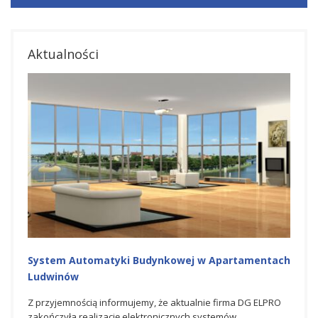
Aktualności
System Automatyki Budynkowej w Apartamentach
Ludwinów
Z przyjemnością informujemy, że aktualnie firma DG ELPRO
zakończyła realizację elektronicznych systemów