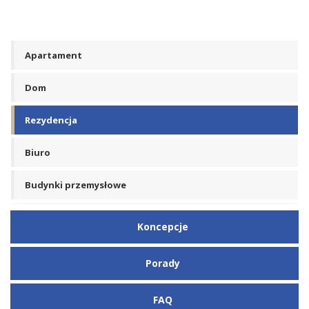
Apartament
Dom
Rezydencja
Biuro
Budynki przemysłowe
Koncepcje
Porady
FAQ