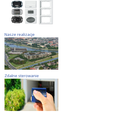
Nasze realizacje
Zdalne sterowanie