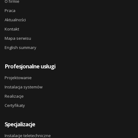
O firmie
Praca
Aktualności
Kontakt
Mapa serwisu
English summary
Profesjonalne usługi
Projektowanie
Instalacja systemów
Realizacje
Certyfikaty
Specjalizacje
Instalacje teletechniczne