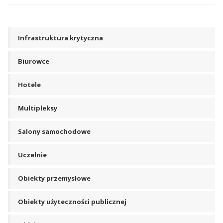
Infrastruktura krytyczna
Biurowce
Hotele
Multipleksy
Salony samochodowe
Uczelnie
Obiekty przemysłowe
Obiekty użyteczności publicznej