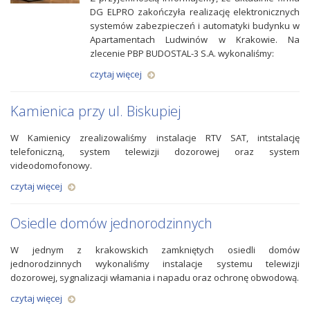
DG ELPRO zakończyła realizację elektronicznych
systemów zabezpieczeń i automatyki budynku w
Apartamentach Ludwinów w Krakowie. Na
zlecenie PBP BUDOSTAL-3 S.A. wykonaliśmy:
czytaj więcej
Kamienica przy ul. Biskupiej
W Kamienicy zrealizowaliśmy instalacje RTV SAT, intstalację
telefoniczną, system telewizji dozorowej oraz system
videodomofonowy.
czytaj więcej
Osiedle domów jednorodzinnych
W jednym z krakowskich zamkniętych osiedli domów
jednorodzinnych wykonaliśmy instalacje systemu telewizji
dozorowej, sygnalizacji włamania i napadu oraz ochronę obwodową.
czytaj więcej