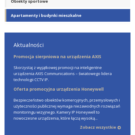
Obiekty sportowe
Apartamenty i budynki mieszkalne
Aktualności
Promocja sierpniowa na urządzenia AXIS
Skorzystaj z wyjątkowej promocji na inteligentne
urządzenia AXIS Communications – światowego lidera
technologii CCTV IP.
Oferta promocyjna urządzenia Honeywell
Bezpieczeństwo obiektów komercyjnych, przemysłowych i
użyteczności publicznej wymaga niezawodnych rozwiązań
monitoringu wizyjnego. Kamery IP Honeywell to
nowoczesne urządzenia, które łączą wysoką...
Zobacz wszystkie