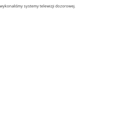
wykonaliśmy systemy telewizji dozorowej.