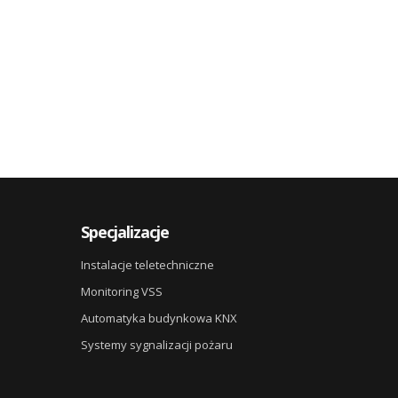
Specjalizacje
Instalacje teletechniczne
Monitoring VSS
Automatyka budynkowa KNX
Systemy sygnalizacji pożaru