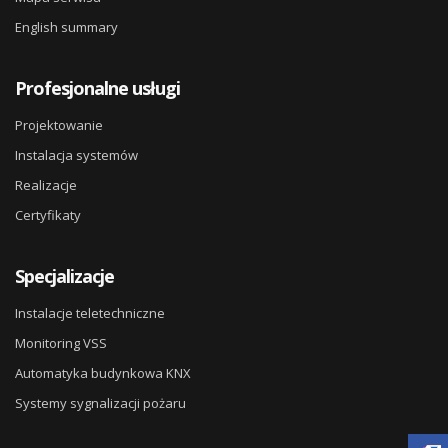
English summary
Profesjonalne usługi
Projektowanie
Instalacja systemów
Realizacje
Certyfikaty
Specjalizacje
Instalacje teletechniczne
Monitoring VSS
Automatyka budynkowa KNX
Systemy sygnalizacji pożaru