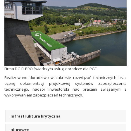
Firma DG ELPRO świadczyła usługi doradcze dla PGE.
Realizowano doradztwo w zakresie rozwiązań technicznych oraz
ocenę dokumentacji projektowej systemów zabezpieczenia
technicznego, nadzór inwestorski nad pracami związanymi z
wykonywaniem zabezpieczeń technicznych.
Infrastruktura krytyczna
Biurowce