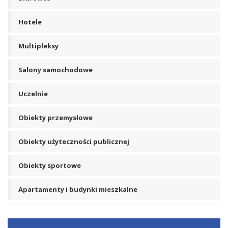
Hotele
Multipleksy
Salony samochodowe
Uczelnie
Obiekty przemysłowe
Obiekty użyteczności publicznej
Obiekty sportowe
Apartamenty i budynki mieszkalne