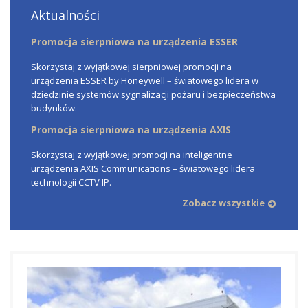
Aktualności
Promocja sierpniowa na urządzenia ESSER
Skorzystaj z wyjątkowej sierpniowej promocji na
urządzenia ESSER by Honeywell – światowego lidera w
dziedzinie systemów sygnalizacji pożaru i bezpieczeństwa
budynków.
Promocja sierpniowa na urządzenia AXIS
Skorzystaj z wyjątkowej promocji na inteligentne
urządzenia AXIS Communications – światowego lidera
technologii CCTV IP.
Zobacz wszystkie