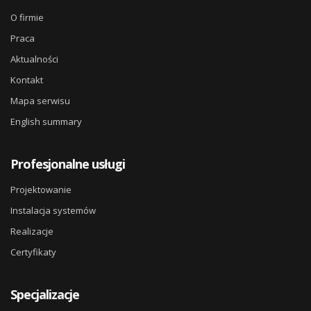
O firmie
Praca
Aktualności
Kontakt
Mapa serwisu
English summary
Profesjonalne usługi
Projektowanie
Instalacja systemów
Realizacje
Certyfikaty
Specjalizacje