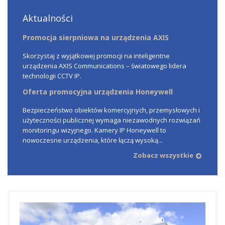
Aktualności
Promocja sierpniowa na urządzenia AXIS
Skorzystaj z wyjątkowej promocji na inteligentne
urządzenia AXIS Communications – światowego lidera
technologii CCTV IP.
Oferta promocyjna urządzenia Honeywell
Bezpieczeństwo obiektów komercyjnych, przemysłowych i
użyteczności publicznej wymaga niezawodnych rozwiązań
monitoringu wizyjnego. Kamery IP Honeywell to
nowoczesne urządzenia, które łączą wysoką...
Zobacz wszystkie