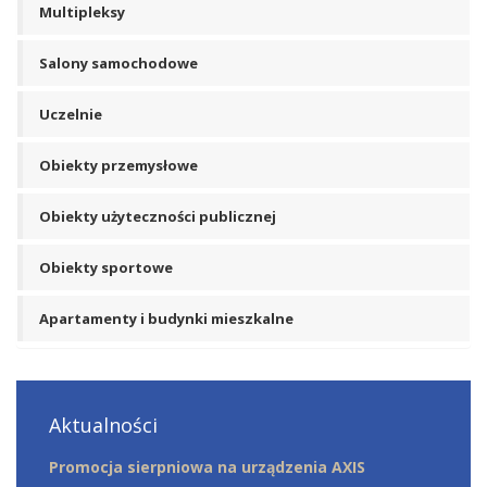
Multipleksy
Salony samochodowe
Uczelnie
Obiekty przemysłowe
Obiekty użyteczności publicznej
Obiekty sportowe
Apartamenty i budynki mieszkalne
Aktualności
Promocja sierpniowa na urządzenia AXIS