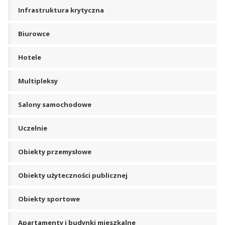
Infrastruktura krytyczna
Biurowce
Hotele
Multipleksy
Salony samochodowe
Uczelnie
Obiekty przemysłowe
Obiekty użyteczności publicznej
Obiekty sportowe
Apartamenty i budynki mieszkalne