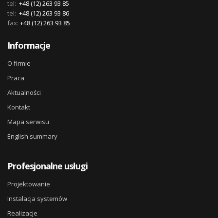
tel:
+48 (12) 263 93 85
tel:
+48 (12) 263 93 86
fax:
+48 (12) 263 93 85
Informacje
O firmie
Praca
Aktualności
Kontakt
Mapa serwisu
English summary
Profesjonalne usługi
Projektowanie
Instalacja systemów
Realizacje