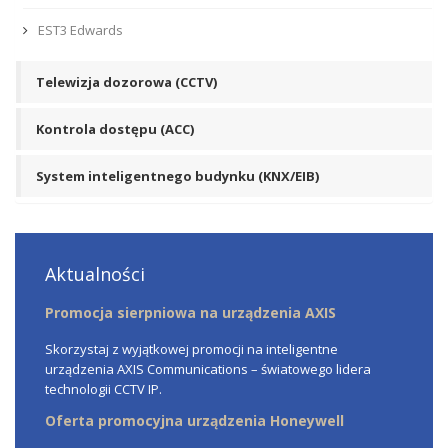
EST3 Edwards
Telewizja dozorowa (CCTV)
Kontrola dostępu (ACC)
System inteligentnego budynku (KNX/EIB)
Aktualności
Promocja sierpniowa na urządzenia AXIS
Skorzystaj z wyjątkowej promocji na inteligentne
urządzenia AXIS Communications – światowego lidera
technologii CCTV IP.
Oferta promocyjna urządzenia Honeywell