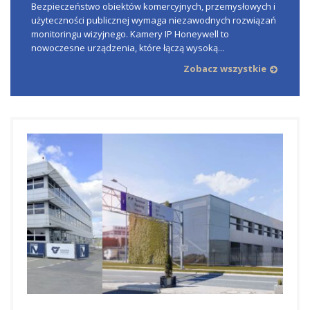
Bezpieczeństwo obiektów komercyjnych, przemysłowych i
użyteczności publicznej wymaga niezawodnych rozwiązań
monitoringu wizyjnego. Kamery IP Honeywell to
nowoczesne urządzenia, które łączą wysoką...
Zobacz wszystkie